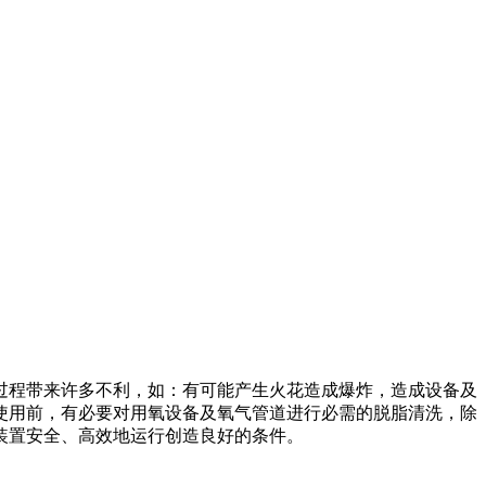
过程带来许多不利，如：有可能产生火花造成爆炸，造成设备及
使用前，有必要对用氧设备及氧气管道进行必需的脱脂清洗，除
装置安全、高效地运行创造良好的条件。