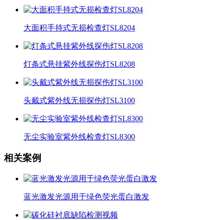
大面积手持式无损检查灯SL8204
灯条式悬挂紫外线探伤灯SL8208
头戴式紫外线无损探伤灯SL3100
无尘实验室紫外线检查灯SL8300
相关案例
蓝光激发光源用于绿色荧光蛋白激发