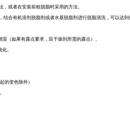
办法，或者在安装前粗脱脂时采用的方法。
等，结合有机溶剂脱脂剂或者水基脱脂剂进行脱脂清洗，可以达到
潮湿（如果有露点要求，应干燥到所需的露点）。
钝化。
引起的变色除外）
。