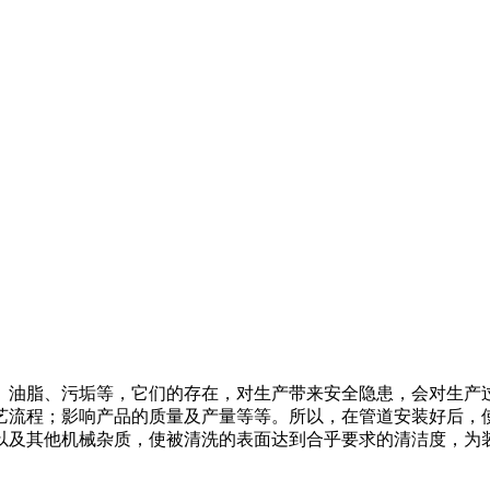
、油脂、污垢等，它们的存在，对生产带来安全隐患，会对生产
艺流程；影响产品的质量及产量等等。所以，在管道安装好后，
以及其他机械杂质，使被清洗的表面达到合乎要求的清洁度，为