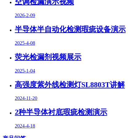
空调检漏演示视频
2026-2-09
半导体半自动化检测瑕疵设备演示
2025-4-08
荧光检漏剂视频展示
2025-1-04
高强度紫外线检测灯SL8803T讲解
2024-11-20
2种半导体衬底瑕疵检测演示
2024-4-18