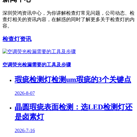
深圳荧鸿资讯中心，为你讲解检查灯常见问题，公司动态、检
查灯相关的资讯内容，在解惑的同时了解更多关于检查灯的内
容。
检查灯资讯
空调荧光检漏需要的工具及步骤
瑕疵检测灯检测um瑕疵的3个关键点
2026-8-07
晶圆瑕疵表面检测：选LED检测灯还
是卤素灯
2026-7-16