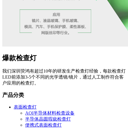
爆款检查灯
我们深圳荧鸿有超过10年的研发生产检查灯经验，每款检查灯
LED前添加3-5个不同的光学透镜/镜片，通过人工制作符合客
户应用的检查灯。
产品分类
表面检查灯
AOI半导体材料检查设备
半导体晶圆瑕疵检查灯
便携式表面检查灯