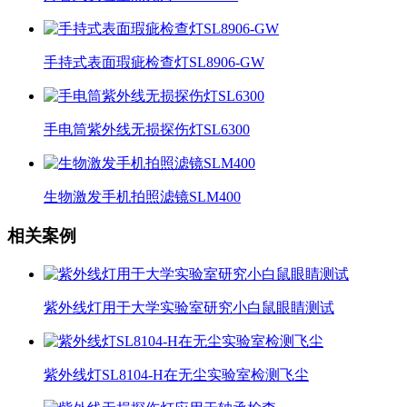
手持式表面瑕疵检查灯SL8906-GW
手电筒紫外线无损探伤灯SL6300
生物激发手机拍照滤镜SLM400
相关案例
紫外线灯用于大学实验室研究小白鼠眼睛测试
紫外线灯SL8104-H在无尘实验室检测飞尘