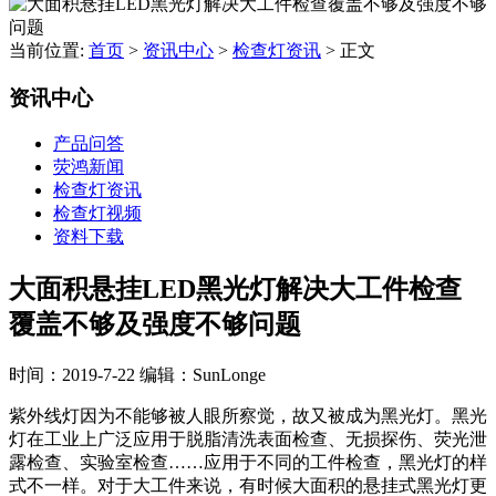
当前位置:
首页
>
资讯中心
>
检查灯资讯
>
正文
资讯中心
产品问答
荧鸿新闻
检查灯资讯
检查灯视频
资料下载
大面积悬挂LED黑光灯解决大工件检查
覆盖不够及强度不够问题
时间：2019-7-22
编辑：SunLonge
紫外线灯因为不能够被人眼所察觉，故又被成为黑光灯。黑光
灯在工业上广泛应用于脱脂清洗表面检查、无损探伤、荧光泄
露检查、实验室检查……应用于不同的工件检查，黑光灯的样
式不一样。对于大工件来说，有时候大面积的悬挂式黑光灯更