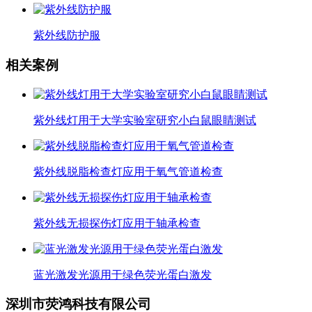
紫外线防护服
相关案例
紫外线灯用于大学实验室研究小白鼠眼睛测试
紫外线脱脂检查灯应用于氧气管道检查
紫外线无损探伤灯应用于轴承检查
蓝光激发光源用于绿色荧光蛋白激发
深圳市荧鸿科技有限公司