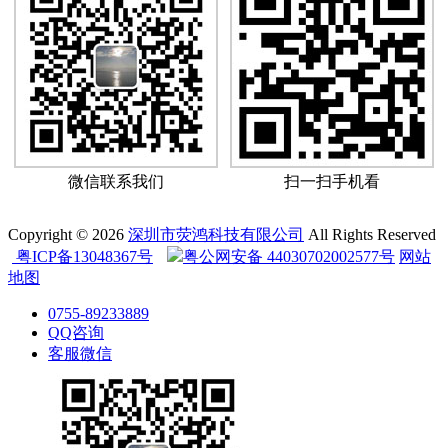
微信联系我们
扫一扫手机看
Copyright © 2026
深圳市荧鸿科技有限公司
All Rights Reserved
粤ICP备13048367号
粤公网安备 44030702002577号
网站
地图
0755-89233889
QQ咨询
客服微信