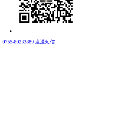
0755-89233889
发送短信