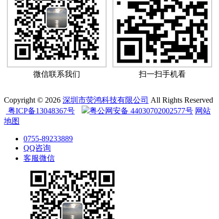
微信联系我们
扫一扫手机看
Copyright © 2026
深圳市荧鸿科技有限公司
All Rights Reserved
粤ICP备13048367号
粤公网安备 44030702002577号
网站
地图
0755-89233889
QQ咨询
客服微信