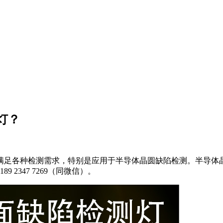
灯？
满足各种检测需求，特别是应用于半导体晶圆缺陷检测。半导体
89 2347 7269（同微信）。