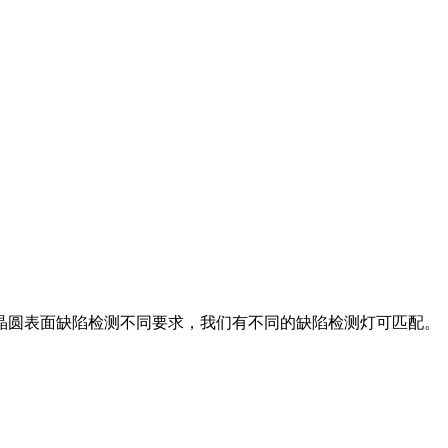
晶圆表面缺陷检测不同要求，我们有不同的缺陷检测灯可匹配。