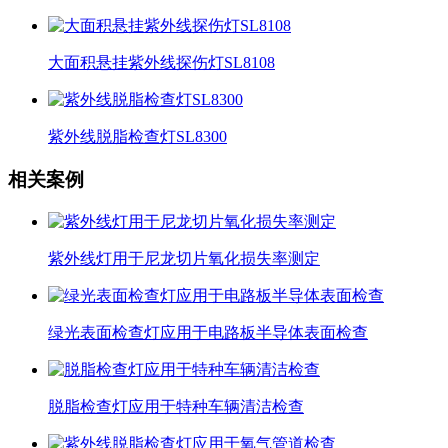
大面积悬挂紫外线探伤灯SL8108
紫外线脱脂检查灯SL8300
相关案例
紫外线灯用于尼龙切片氧化损失率测定
绿光表面检查灯应用于电路板半导体表面检查
脱脂检查灯应用于特种车辆清洁检查