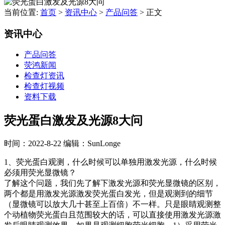
当前位置:
首页
>
资讯中心
>
产品问答
>
正文
资讯中心
产品问答
荧鸿新闻
检查灯资讯
检查灯视频
资料下载
荧光蛋白激发及光源8大问
时间：2022-8-22
编辑：SunLonge
1、荧光蛋白观测，什么时候可以单独用激发光源，什么时候
必须用荧光显微镜？
了解这个问题，我们先了解下激发光源和荧光显微镜的区别，
两个都是用激发光源激发荧光蛋白发光，但是观测到的细节
（显微镜可以放大几十甚至上百倍）不一样。只是眼睛观测整
个动植物荧光蛋白且范围较大的话，可以直接使用激发光源激