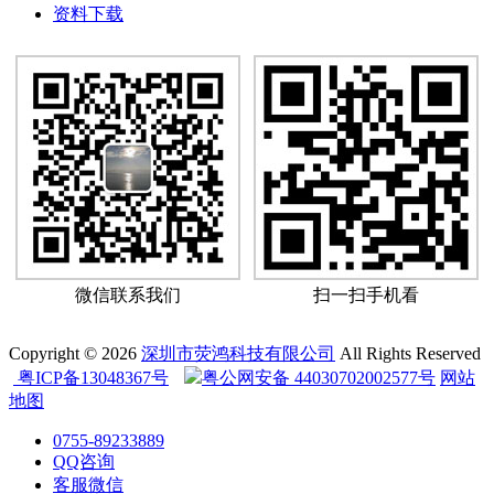
资料下载
微信联系我们
扫一扫手机看
Copyright © 2026
深圳市荧鸿科技有限公司
All Rights Reserved
粤ICP备13048367号
粤公网安备 44030702002577号
网站
地图
0755-89233889
QQ咨询
客服微信