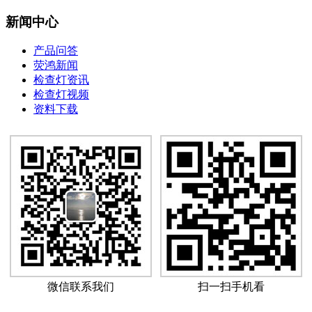
新闻中心
产品问答
荧鸿新闻
检查灯资讯
检查灯视频
资料下载
微信联系我们
扫一扫手机看