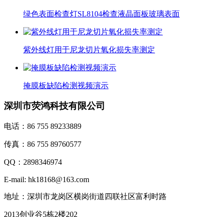
绿色表面检查灯SL8104检查液晶面板玻璃表面
紫外线灯用于尼龙切片氧化损失率测定
掩膜板缺陷检测视频演示
深圳市荧鸿科技有限公司
电话：86 755 89233889
传真：86 755 89760577
QQ：2898346974
E-mail: hk18168@163.com
地址：深圳市龙岗区横岗街道四联社区富利时路
2013创业谷5栋2楼202