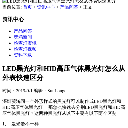
当前位置:
首页
>
资讯中心
>
产品问答
>
正文
资讯中心
产品问答
荧鸿新闻
检查灯资讯
检查灯视频
资料下载
LED黑光灯和HID高压气体黑光灯怎么从
外表快速区分
时间：2019-9-1
编辑：SunLonge
深圳荧鸿同一个外形样式的黑光灯可以制作成LED黑光灯和
HID高压气体黑光灯 ，那怎么快速去分别LED黑光灯和HID高
压气体黑光灯？这两种黑光灯从以下主要有以下两个区别
1、 发光源不一样