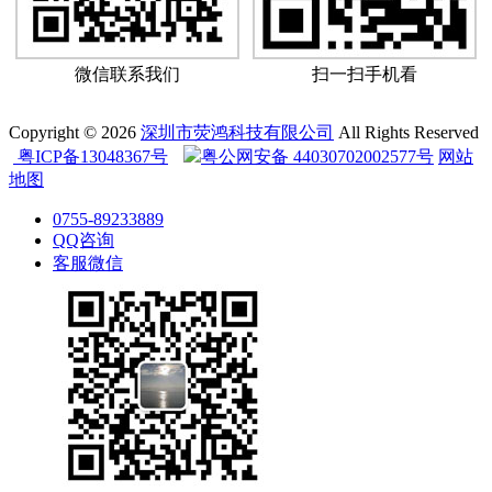
微信联系我们
扫一扫手机看
Copyright © 2026
深圳市荧鸿科技有限公司
All Rights Reserved
粤ICP备13048367号
粤公网安备 44030702002577号
网站
地图
0755-89233889
QQ咨询
客服微信