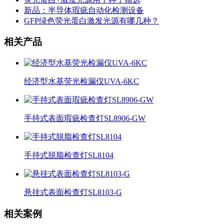
新品：半导体瑕疵自动化检测设备
GFP绿色荧光蛋白激发光源有哪几种？
相关产品
经济型水基荧光检漏仪UVA-6KC
手持式表面瑕疵检查灯SL8906-GW
手持式脱脂检查灯SL8104
悬挂式表面检查灯SL8103-G
相关案例