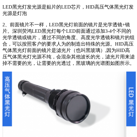
LED黑光灯发光源是贴片的LED芯片，HID高压气体黑光灯发
光源是灯泡
2、前面镜片不一样，LED黑光灯前面的镜片是光学透镜+镜
片。深圳荧鸿LED黑光灯每个LED前面通过添加3-4个不同的
光学透镜或镜片，通过不同的角度、高度光学透镜和镜片的组
合，可以按照客户的要求人为的制造出特殊的光源。HID高压
气体黑光灯前面的镜片是滤光片（也叫黑玻璃）,因为HID高
压气体黑光灯光源不纯，会混杂其他波长的光，滤光片用来滤
掉不需要的光，让需要的光透过，黑玻璃的光谱图如图所示。