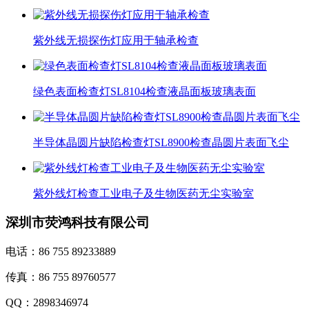
紫外线无损探伤灯应用于轴承检查
绿色表面检查灯SL8104检查液晶面板玻璃表面
半导体晶圆片缺陷检查灯SL8900检查晶圆片表面飞尘
紫外线灯检查工业电子及生物医药无尘实验室
深圳市荧鸿科技有限公司
电话：86 755 89233889
传真：86 755 89760577
QQ：2898346974