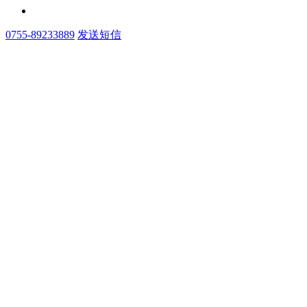
0755-89233889
发送短信