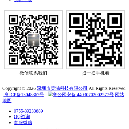
微信联系我们
扫一扫手机看
Copyright © 2026
深圳市荧鸿科技有限公司
All Rights Reserved
粤ICP备13048367号
粤公网安备 44030702002577号
网站
地图
0755-89233889
QQ咨询
客服微信