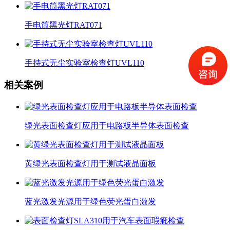
手电筒黑光灯RAT071
手持式无尘实验室检查灯UVL110
相关案例
绿光表面检查灯应用于电路板半导体表面检查
黄绿光表面检查灯用于测试液晶面板
蓝光激发光源用于绿色荧光蛋白激发