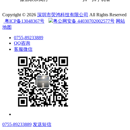
Copyright © 2026
深圳市荧鸿科技有限公司
All Rights Reserved
粤ICP备13048367号
粤公网安备 44030702002577号
网站
地图
0755-89233889
QQ咨询
客服微信
0755-89233889
发送短信