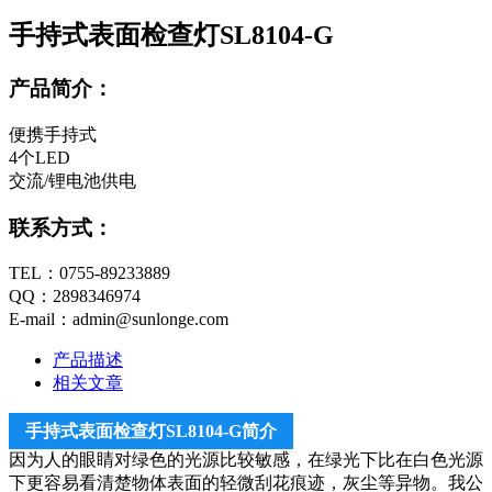
手持式表面检查灯SL8104-G
产品简介：
便携手持式
4个LED
交流/锂电池供电
联系方式：
TEL：0755-89233889
QQ：2898346974
E-mail：admin@sunlonge.com
产品描述
相关文章
手持式表面检查灯SL8104-G简介
因为人的眼睛对绿色的光源比较敏感，在绿光下比在白色光源
下更容易看清楚物体表面的轻微刮花痕迹，灰尘等异物。我公