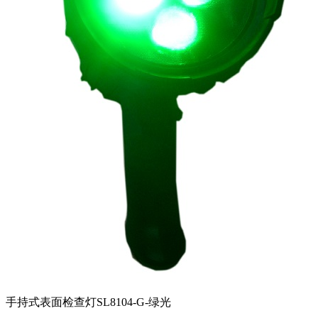
手持式表面检查灯SL8104-G-绿光