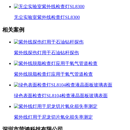
无尘实验室紫外线检查灯SL8300
相关案例
紫外线探伤灯用于石油钻杆探伤
紫外线脱脂检查灯应用于氧气管道检查
绿色表面检查灯SL8104检查液晶面板玻璃表面
紫外线灯用于尼龙切片氧化损失率测定
深圳市荧鸿科技有限公司