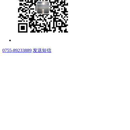
0755-89233889
发送短信