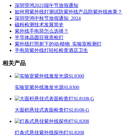
深圳荧鸿2021端午节放假通知
如何用紫外线灯测试防紫外线产品防紫外线效果？
深圳荧鸿中秋节放假通知_2024
磁粉检测技术发展简史
紫外线手电筒怎么选择？
半导体晶圆目视质检灯
紫外线灯照射下的动/植物_实验室检测灯
手电筒紫外线灯轻松检查酒店卫生
相关产品
实验室紫外线激发光源SL8300
大面积悬挂式表面检查灯SL8108-G
灯条式悬挂紫外线探伤灯SL8208