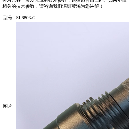
再对比各个激发光源的技术参数，选择适合自己的。如果不懂
相关的技术参数，请咨询我们深圳荧鸿为您讲解！
型号
SL8803-G
图片