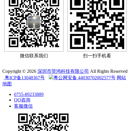
微信联系我们
扫一扫手机看
Copyright © 2026
深圳市荧鸿科技有限公司
All Rights Reserved
粤ICP备13048367号
粤公网安备 44030702002577号
网站
地图
0755-89233889
QQ咨询
客服微信