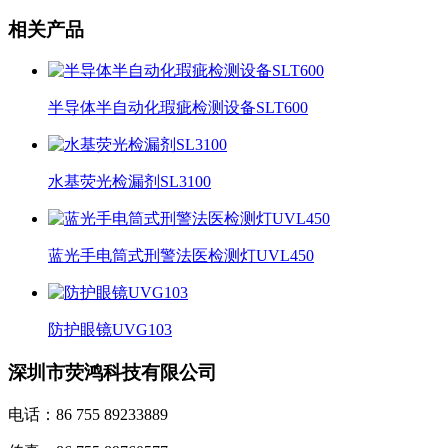
相关产品
半导体半自动化瑕疵检测设备SLT600
水基荧光检漏剂SL3100
蓝光手电筒式刑警法医检测灯UVL450
防护眼镜UVG103
深圳市荧鸿科技有限公司
电话：86 755 89233889