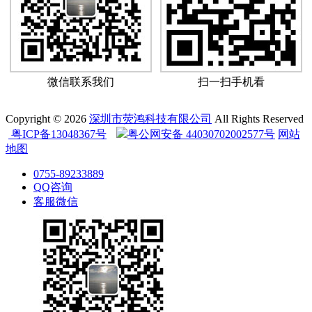
微信联系我们
扫一扫手机看
Copyright © 2026
深圳市荧鸿科技有限公司
All Rights Reserved
粤ICP备13048367号
粤公网安备 44030702002577号
网站
地图
0755-89233889
QQ咨询
客服微信