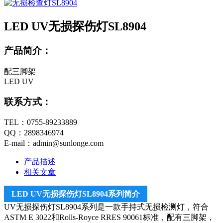
LED UV无损探伤灯SL8904
产品简介：
配三脚架
LED UV
联系方式：
TEL：0755-89233889
QQ：2898346974
E-mail：admin@sunlonge.com
产品描述
相关文章
LED UV无损探伤灯SL8904系列简介
UV无损探伤灯SL8904系列是一款手持式无损检测灯，符合
ASTM E 3022和Rolls-Royce RRES 90061标准，配有三脚架，