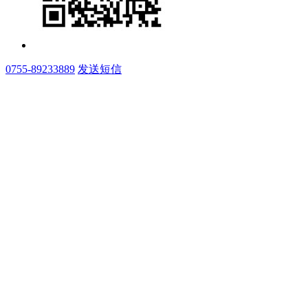
0755-89233889
发送短信