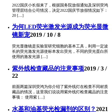
2022国庆小长假来了，根据国务院放假通知及深圳荧鸿
管理层结合公司情况，决定2022国庆节放假情况如下：
20 […]
为何LED荧光激发光源成为荧光显微
镜新宠
2019 / 10 / 8
荧光显微镜是实验室研究细胞的基本工具，利用一定波
长的荧光激发光源使标本发出荧光，不同的荧光蛋白所
使用的激发光源 […]
紫外线检查藏品的注意事项
2019 / 3 /
22
前面两篇深圳荧鸿为你介绍了紫外线灯在检查不同材质
藏品的情况，这里我们说说用紫外线灯检查藏品的注意
事项： 使用紫 […]
水基和油基荧光检漏剂的区别？
2021