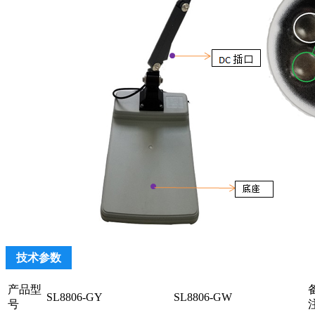
技术参数
产品型
SL8806-GY
SL8806-GW
号