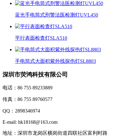
蓝光手电筒式刑警法医检测灯UVL450
平行表面检查灯SLA510
手电筒式大面积紫外线探伤灯SL8803
深圳市荧鸿科技有限公司
电话：86 755 89233889
传真：86 755 89760577
QQ：2898346974
E-mail: hk18168@163.com
地址：深圳市龙岗区横岗街道四联社区富利时路