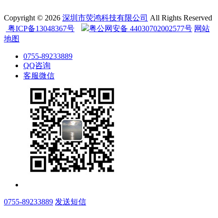
Copyright © 2026
深圳市荧鸿科技有限公司
All Rights Reserved
粤ICP备13048367号
粤公网安备 44030702002577号
网站
地图
0755-89233889
QQ咨询
客服微信
0755-89233889
发送短信