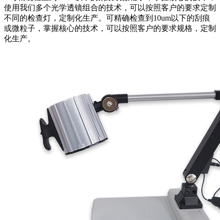
使用我们多个光学透镜组合的技术，可以按照客户的要求定制
不同的检查灯，定制化生产。可精确检查到10um以下的刮痕
或微粒子，掌握核心的技术，可以按照客户的要求规格，定制
化生产。