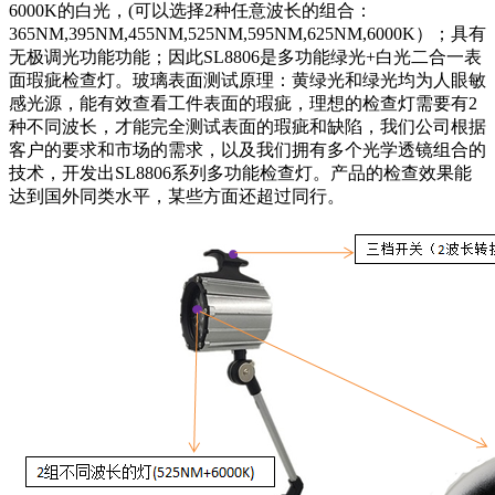
6000K的白光，(可以选择2种任意波长的组合：
365NM,395NM,455NM,525NM,595NM,625NM,6000K）；具有
无极调光功能功能；因此SL8806是多功能绿光+白光二合一表
面瑕疵检查灯。玻璃表面测试原理：黄绿光和绿光均为人眼敏
感光源，能有效查看工件表面的瑕疵，理想的检查灯需要有2
种不同波长，才能完全测试表面的瑕疵和缺陷，我们公司根据
客户的要求和市场的需求，以及我们拥有多个光学透镜组合的
技术，开发出SL8806系列多功能检查灯。产品的检查效果能
达到国外同类水平，某些方面还超过同行。