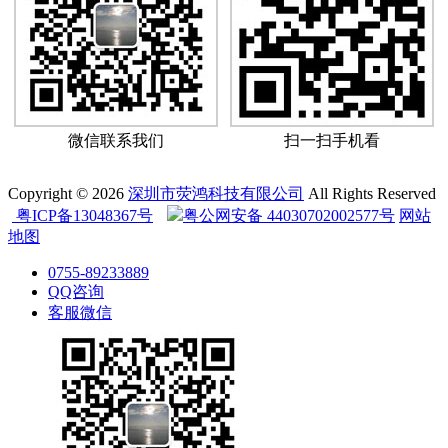
微信联系我们
扫一扫手机看
Copyright © 2026
深圳市荧鸿科技有限公司
All Rights Reserved
粤ICP备13048367号
粤公网安备 44030702002577号
网站
地图
0755-89233889
QQ咨询
客服微信