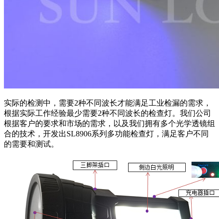
实际的检测中，需要2种不同波长才能满足工业检漏的需求，
根据实际工作经验最少需要2种不同波长的检查灯。我们公司
根据客户的要求和市场的需求，以及我们拥有多个光学透镜组
合的技术，开发出SL8906系列多功能检查灯，满足客户不同
的需要和测试。