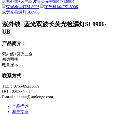
紫外线+蓝光双波长荧光检漏灯SL8906-
UB
产品简介：
紫外线+蓝光二合一
侧边照明
电量显示
联系方式：
TEL：0755-89233889
QQ：2898346974
E-mail：admin@sunlonge.com
产品描述
相关文章