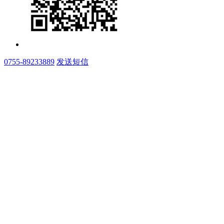
0755-89233889
发送短信