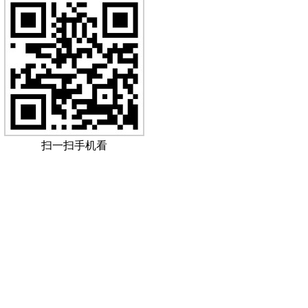
扫一扫手机看