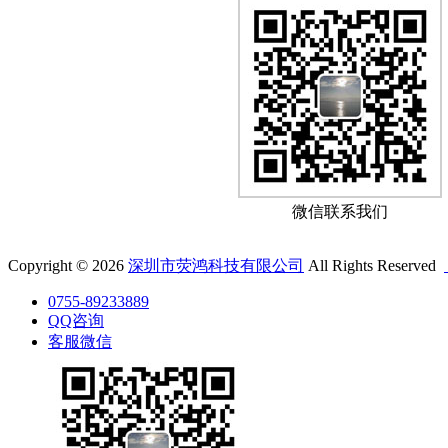
微信联系我们
Copyright © 2026
深圳市荧鸿科技有限公司
All Rights Reserved
0755-89233889
QQ咨询
客服微信