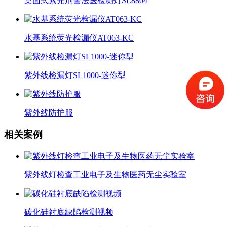
桌面式紫光刑警法医检测灯SL8804
水基系统荧光检漏仪AT063-KC
紫外线检漏灯SL1000-迷你型
紫外线防护服
相关案例
紫外线灯检查工业电子及生物医药无尘实验室
碳化硅衬底缺陷检测视频