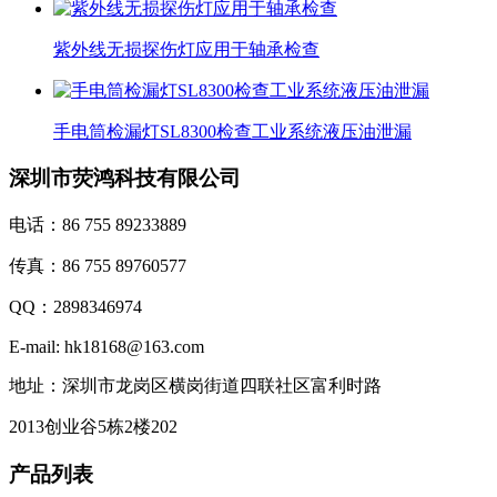
紫外线无损探伤灯应用于轴承检查
手电筒检漏灯SL8300检查工业系统液压油泄漏
深圳市荧鸿科技有限公司
电话：86 755 89233889
传真：86 755 89760577
QQ：2898346974
E-mail: hk18168@163.com
地址：深圳市龙岗区横岗街道四联社区富利时路
2013创业谷5栋2楼202
产品列表