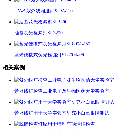
UV-A紫外线照度计SLM-110
油基荧光检漏剂SL3200
蓝光便携式荧光检漏灯SL8004-450
相关案例
紫外线灯检查工业电子及生物医药无尘实验室
紫外线灯用于大学实验室研究小白鼠眼睛测试