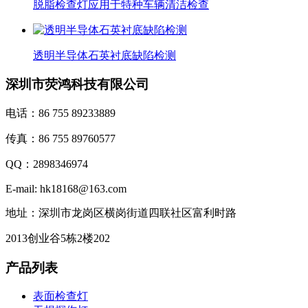
脱脂检查灯应用于特种车辆清洁检查
透明半导体石英衬底缺陷检测
深圳市荧鸿科技有限公司
电话：86 755 89233889
传真：86 755 89760577
QQ：2898346974
E-mail: hk18168@163.com
地址：深圳市龙岗区横岗街道四联社区富利时路
2013创业谷5栋2楼202
产品列表
表面检查灯