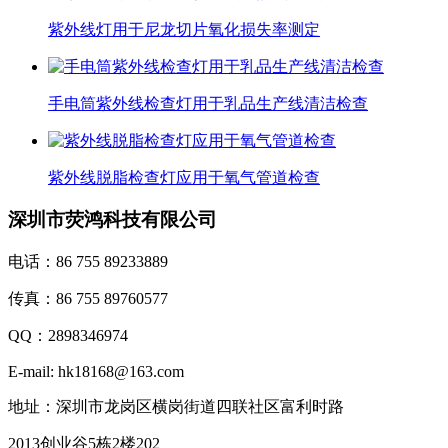
紫外线灯用于尼龙切片氧化损失率测定
手电筒紫外线检查灯用于乳品生产线清洁检查
紫外线脱脂检查灯应用于氧气管道检查
深圳市荧鸿科技有限公司
电话：86 755 89233889
传真：86 755 89760577
QQ：2898346974
E-mail: hk18168@163.com
地址：深圳市龙岗区横岗街道四联社区富利时路
2013创业谷5栋2楼202