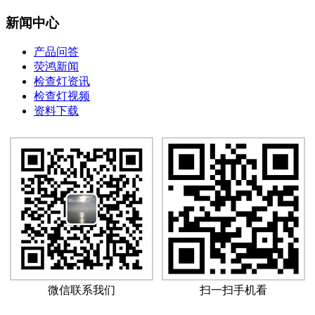
新闻中心
产品问答
荧鸿新闻
检查灯资讯
检查灯视频
资料下载
微信联系我们
扫一扫手机看