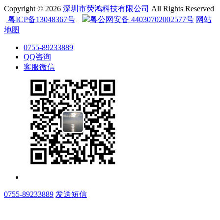
Copyright © 2026
深圳市荧鸿科技有限公司
All Rights Reserved
粤ICP备13048367号
粤公网安备 44030702002577号
网站
地图
0755-89233889
QQ咨询
客服微信
0755-89233889
发送短信