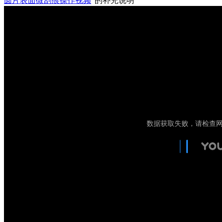
圆片表面微刮痕操作视频
”的补充说明