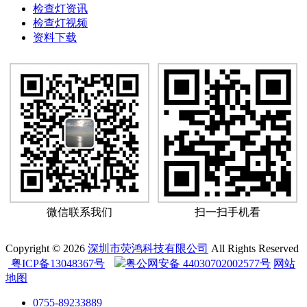
检查灯资讯
检查灯视频
资料下载
微信联系我们
扫一扫手机看
Copyright © 2026
深圳市荧鸿科技有限公司
All Rights Reserved
粤ICP备13048367号
粤公网安备 44030702002577号
网站
地图
0755-89233889