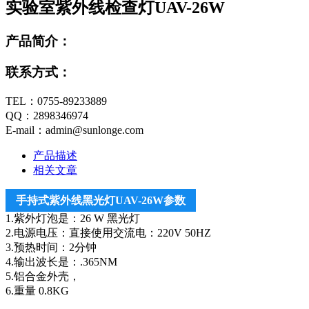
实验室紫外线检查灯UAV-26W
产品简介：
联系方式：
TEL：0755-89233889
QQ：2898346974
E-mail：admin@sunlonge.com
产品描述
相关文章
手持式紫外线黑光灯UAV-26W参数
1.紫外灯泡是：26 W 黑光灯
2.电源电压：直接使用交流电：220V 50HZ
3.预热时间：2分钟
4.输出波长是：.365NM
5.铝合金外壳，
6.重量 0.8KG