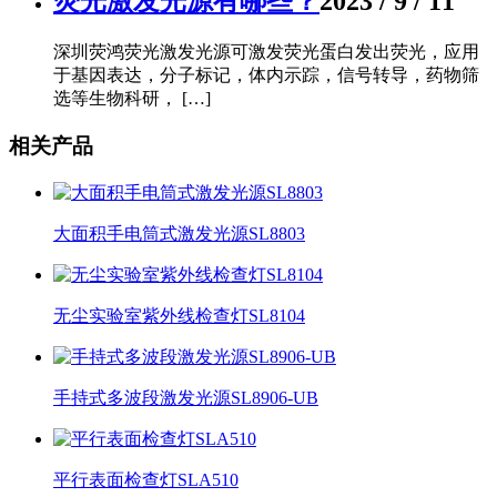
荧光激发光源有哪些？
2023 / 9 / 11
深圳荧鸿荧光激发光源可激发荧光蛋白发出荧光，应用
于基因表达，分子标记，体内示踪，信号转导，药物筛
选等生物科研， […]
相关产品
大面积手电筒式激发光源SL8803
无尘实验室紫外线检查灯SL8104
手持式多波段激发光源SL8906-UB
平行表面检查灯SLA510