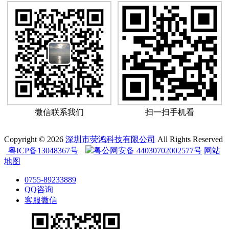
微信联系我们
扫一扫手机看
Copyright © 2026
深圳市荧鸿科技有限公司
All Rights Reserved
粤ICP备13048367号
粤公网安备 44030702002577号
网站
地图
0755-89233889
QQ咨询
客服微信