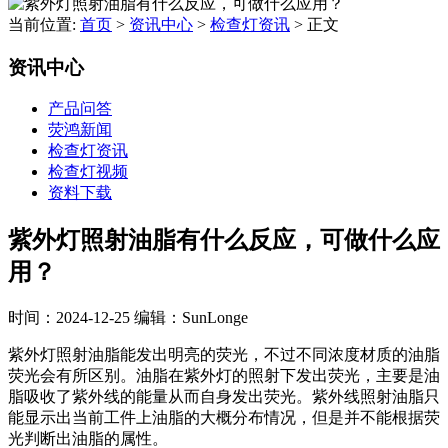
当前位置:
首页
>
资讯中心
>
检查灯资讯
>
正文
资讯中心
产品问答
荧鸿新闻
检查灯资讯
检查灯视频
资料下载
紫外灯照射油脂有什么反应，可做什么应
用？
时间：2024-12-25
编辑：SunLonge
紫外灯照射油脂能发出明亮的荧光，不过不同浓度材质的油脂
荧光会有所区别。油脂在紫外灯的照射下发出荧光，主要是油
脂吸收了紫外线的能量从而自身发出荧光。紫外线照射油脂只
能显示出当前工件上油脂的大概分布情况，但是并不能根据荧
光判断出油脂的属性。