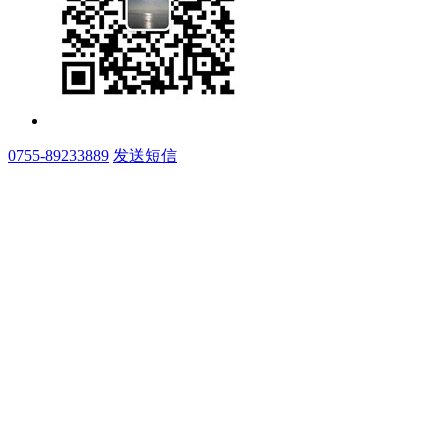
0755-89233889
发送短信