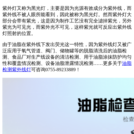
紫外灯又称为黑光灯，主要是因为光源有效成分为紫外线，而
紫外线不被人眼所能看到，因此被称为黑光灯。然而紫外灯大
部分会带有紫光，这是因为制作工艺没有完全滤掉紫光，另外
紫光为可见光，而紫外光不可见，这样紫光就可反应出紫外线
灯照射的位置。
由于油脂在紫外线下发出荧光这一特性，因为紫外线灯又被广
泛应用于氧气管道、阀门、储物罐等的脱脂清洗后的油脂检
测、食品厂对生产线设备的清洁检测、用于油脂涂抹防护均匀
性和覆盖情况检测、设备油脂泄露情况检测……更多关于
油脂
检测紫外线灯
可咨询0755-89233889！