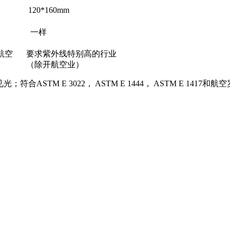
120*160mm
一样
航空
要求紫外线特别高的行业
（除开航空业）
STM E 3022， ASTM E 1444， ASTM E 1417和航空