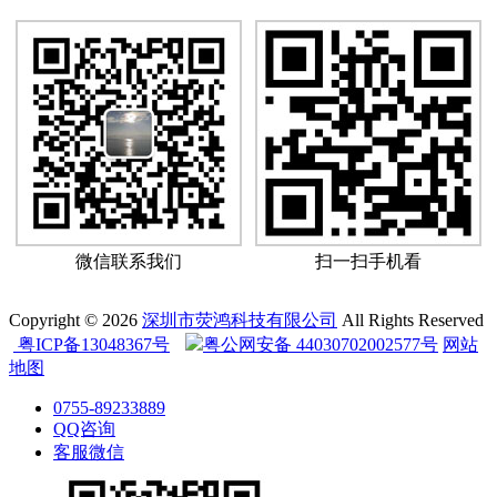
微信联系我们
扫一扫手机看
Copyright © 2026
深圳市荧鸿科技有限公司
All Rights Reserved
粤ICP备13048367号
粤公网安备 44030702002577号
网站
地图
0755-89233889
QQ咨询
客服微信