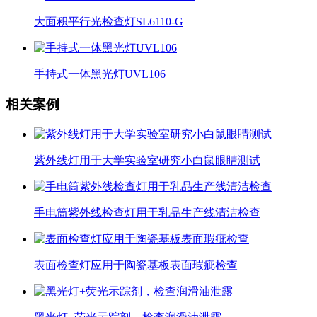
大面积平行光检查灯SL6110-G
手持式一体黑光灯UVL106
相关案例
紫外线灯用于大学实验室研究小白鼠眼睛测试
手电筒紫外线检查灯用于乳品生产线清洁检查
表面检查灯应用于陶瓷基板表面瑕疵检查