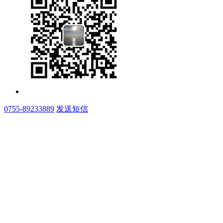
0755-89233889
发送短信