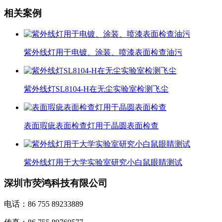
相关案例
紫外线灯用于电镀、涂装、喷漆表面检查油污
紫外线灯SL8104-H在无尘实验室检测飞尘
表面瑕疵表面检查灯用于晶圆表面检查
紫外线灯用于大学实验室研究小白鼠眼睛测试
深圳市荧鸿科技有限公司
电话：86 755 89233889