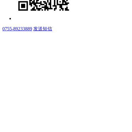
0755-89233889
发送短信