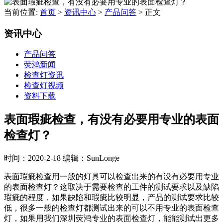
当前位置:
首页
>
资讯中心
>
产品问答
>
正文
资讯中心
产品问答
荧鸿新闻
检查灯资讯
检查灯视频
资料下载
表面瑕疵检查，有没有必要用专业的表面
检查灯？
时间：2020-2-18
编辑：SunLonge
表面瑕疵检查用一般的灯具可以检查出来的有没有必要用专业
的表面检查灯？这取决于需要检查的工件的测试要求以及缺陷
瑕疵的程度，如果缺陷和瑕疵比较明显，产品的测试要求比较
低，很多一般的检查灯都测试出来的可以不用专业的表面检查
灯，如果用我们深圳荧鸿专业的表面检查灯，能能测试出更多