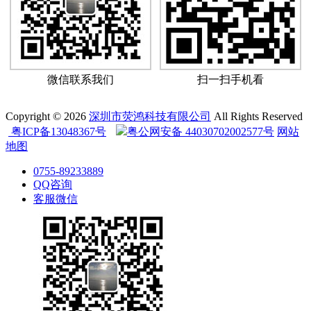
微信联系我们
扫一扫手机看
Copyright © 2026
深圳市荧鸿科技有限公司
All Rights Reserved
粤ICP备13048367号
粤公网安备 44030702002577号
网站
地图
0755-89233889
QQ咨询
客服微信