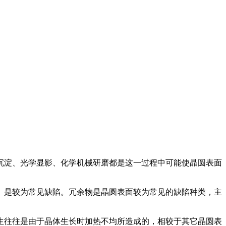
沉淀、光学显影、化学机械研磨都是这一过程中可能使晶圆表面
）是较为常见缺陷。冗余物是晶圆表面较为常见的缺陷种类，主
生往往是由于晶体生长时加热不均所造成的，相较于其它晶圆表