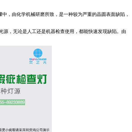
骤中，由化学机械研磨所致，是一种较为严重的晶圆表面缺陷，
三种光源，无论是人工还是机器检查使用，都能快速发现缺陷。由