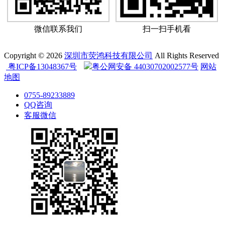
微信联系我们
扫一扫手机看
Copyright © 2026
深圳市荧鸿科技有限公司
All Rights Reserved
粤ICP备13048367号
粤公网安备 44030702002577号
网站
地图
0755-89233889
QQ咨询
客服微信