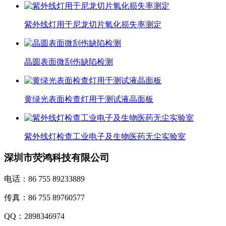
紫外线灯用于尼龙切片氧化损失率测定
晶圆表面微刮伤缺陷检测
黄绿光表面检查灯用于测试液晶面板
紫外线灯检查工业电子及生物医药无尘实验室
深圳市荧鸿科技有限公司
电话：86 755 89233889
传真：86 755 89760577
QQ：2898346974