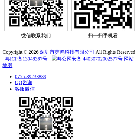
微信联系我们
扫一扫手机看
Copyright © 2026
深圳市荧鸿科技有限公司
All Rights Reserved
粤ICP备13048367号
粤公网安备 44030702002577号
网站
地图
0755-89233889
QQ咨询
客服微信