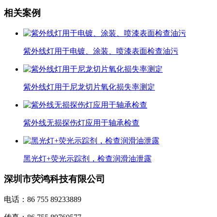
相关案例
紫外线灯用于电镀、涂装、喷漆表面检查油污
紫外线灯用于尼龙切片氧化损失率测定
紫外线无损探伤灯应用于轴承检查
黑光灯+荧光示踪剂，检查润滑油泄露
深圳市荧鸿科技有限公司
电话：86 755 89233889