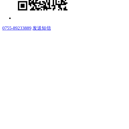
0755-89233889
发送短信