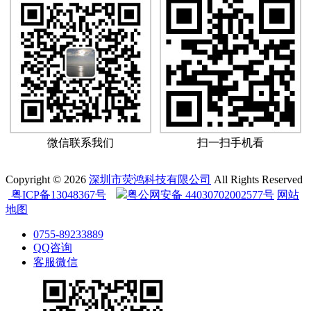
微信联系我们
扫一扫手机看
Copyright © 2026
深圳市荧鸿科技有限公司
All Rights Reserved
粤ICP备13048367号
粤公网安备 44030702002577号
网站
地图
0755-89233889
QQ咨询
客服微信