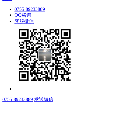
0755-89233889
QQ咨询
客服微信
0755-89233889
发送短信