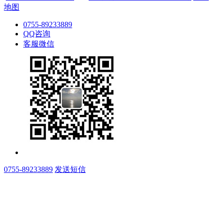
地图
0755-89233889
QQ咨询
客服微信
0755-89233889
发送短信