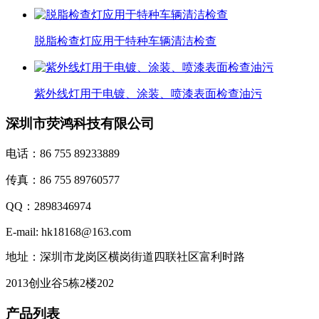
脱脂检查灯应用于特种车辆清洁检查
紫外线灯用于电镀、涂装、喷漆表面检查油污
深圳市荧鸿科技有限公司
电话：86 755 89233889
传真：86 755 89760577
QQ：2898346974
E-mail: hk18168@163.com
地址：深圳市龙岗区横岗街道四联社区富利时路
2013创业谷5栋2楼202
产品列表