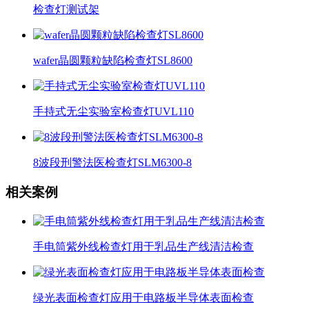
检查灯测试架
wafer晶圆颗粒缺陷检查灯SL8600
手持式无尘实验室检查灯UVL110
8波段刑警法医检查灯SLM6300-8
相关案例
手电筒紫外线检查灯用于乳品生产线清洁检查
绿光表面检查灯应用于电路板半导体表面检查